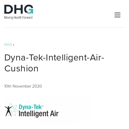
DHG
»
Dyna-Tek-Intelligent-Air-
Cushion
10th November 2020