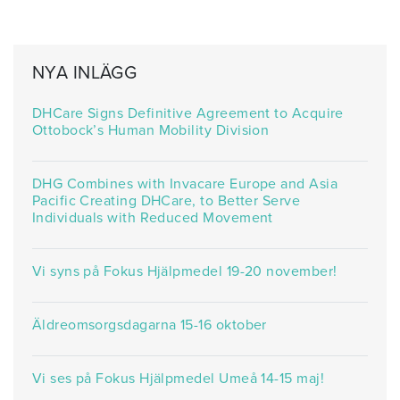
NYA INLÄGG
DHCare Signs Definitive Agreement to Acquire
Ottobock’s Human Mobility Division
DHG Combines with Invacare Europe and Asia
Pacific Creating DHCare, to Better Serve
Individuals with Reduced Movement
Vi syns på Fokus Hjälpmedel 19-20 november!
Äldreomsorgsdagarna 15-16 oktober
Vi ses på Fokus Hjälpmedel Umeå 14-15 maj!