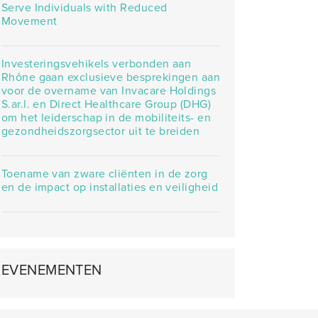
Serve Individuals with Reduced
Movement
Investeringsvehikels verbonden aan
Rhône gaan exclusieve besprekingen aan
voor de overname van Invacare Holdings
S.ar.l. en Direct Healthcare Group (DHG)
om het leiderschap in de mobiliteits- en
gezondheidszorgsector uit te breiden
Toename van zware cliënten in de zorg
en de impact op installaties en veiligheid
EVENEMENTEN