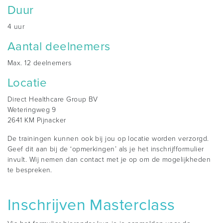
Duur
4 uur
Aantal deelnemers
Max. 12 deelnemers
Locatie
Direct Healthcare Group BV
Weteringweg 9
2641 KM Pijnacker
De trainingen kunnen ook bij jou op locatie worden verzorgd.
Geef dit aan bij de ‘opmerkingen’ als je het inschrijfformulier
invult. Wij nemen dan contact met je op om de mogelijkheden
te bespreken.
Inschrijven Masterclass