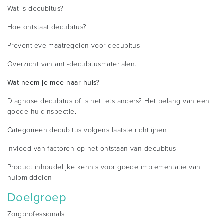
Wat is decubitus?
Hoe ontstaat decubitus?
Preventieve maatregelen voor decubitus
Overzicht van anti-decubitusmaterialen.
Wat neem je mee naar huis?
Diagnose decubitus of is het iets anders? Het belang van een
goede huidinspectie.
Categorieën decubitus volgens laatste richtlijnen
Invloed van factoren op het ontstaan van decubitus
Product inhoudelijke kennis voor goede implementatie van
hulpmiddelen
Doelgroep
Zorgprofessionals