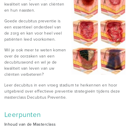
kwaliteit van leven van cliënten
en hun naasten.
Goede decubitus preventie is
een essentieel onderdeel van
de zorg en kan voor heel veel
patiënten leed voorkomen.
Wil je ook meer te weten komen
over de oorzaken van een
decubituswond en wil je de
kwaliteit van leven van uw
cliënten verbeteren?
Leer decubitus in een vroeg stadium te herkennen en hoor
uitgebreid over effectieve preventie strategieën tijdens deze
masterclass Decubitus Preventie.
Leerpunten
Inhoud van de Masterclass