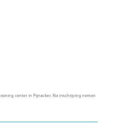
training center in Pijnacker. Na inschrijving nemen