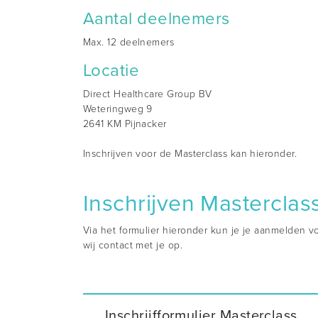
Aantal deelnemers
Max. 12 deelnemers
Locatie
Direct Healthcare Group BV
Weteringweg 9
2641 KM Pijnacker
Inschrijven voor de Masterclass kan hieronder.
Inschrijven Masterclas
Via het formulier hieronder kun je je aanmelden vo
wij contact met je op.
Inschrijfformulier Masterclass