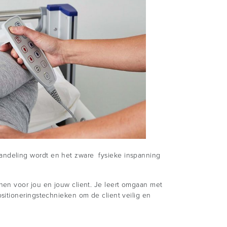
andeling wordt en het zware fysieke inspanning
nen voor jou en jouw client. Je leert omgaan met
sitioneringstechnieken om de client veilig en