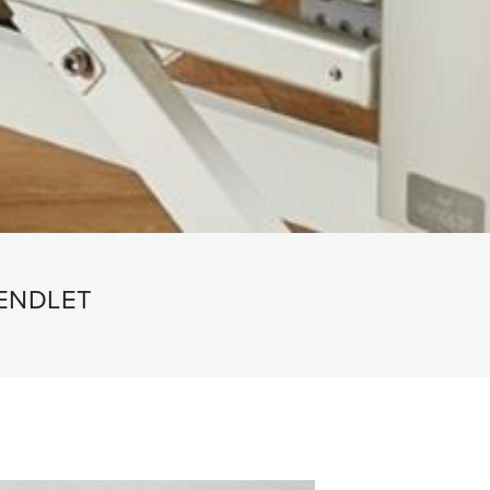
VENDLET