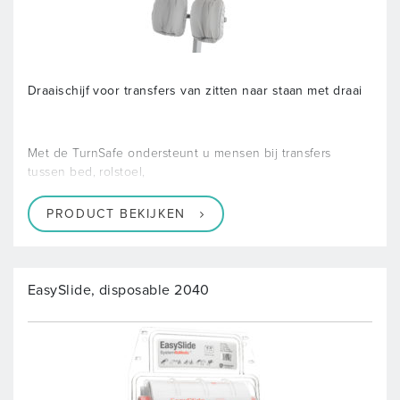
Draaischijf voor transfers van zitten naar staan met draai
Met de TurnSafe ondersteunt u mensen bij transfers
tussen bed, rolstoel,
PRODUCT BEKIJKEN
EasySlide, disposable 2040