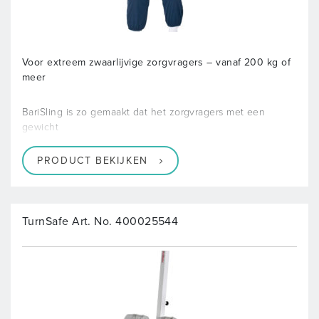
Voor extreem zwaarlijvige zorgvragers – vanaf 200 kg of
meer
BariSling is zo gemaakt dat het zorgvragers met een
gewicht
PRODUCT BEKIJKEN
TurnSafe Art. No. 400025544