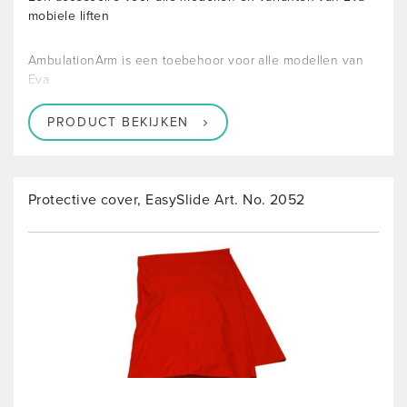
mobiele liften
AmbulationArm is een toebehoor voor alle modellen van
Eva
PRODUCT BEKIJKEN
Protective cover, EasySlide Art. No. 2052