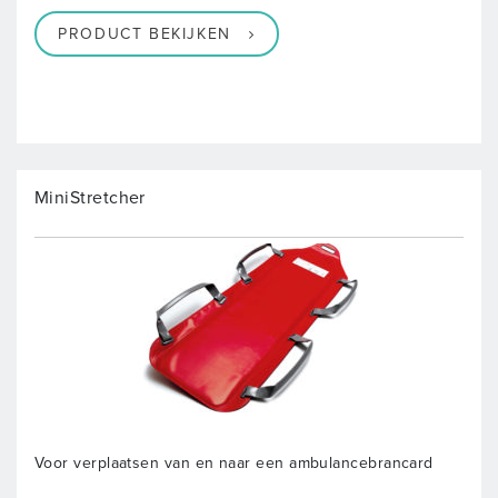
PRODUCT BEKIJKEN
MiniStretcher
Voor verplaatsen van en naar een ambulancebrancard