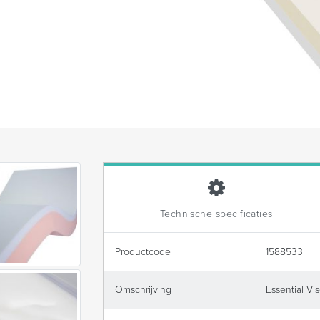
Technische specificaties
Productcode
1588533
Omschrijving
Essential Vi