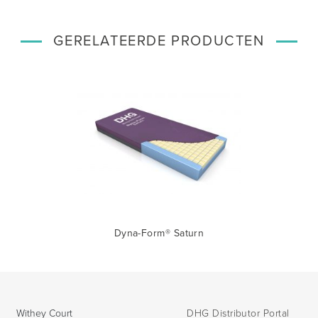
GERELATEERDE PRODUCTEN
Dyna-Form® Saturn
Withey Court
DHG Distributor Portal