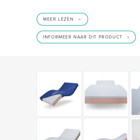
MEER LEZEN
INFORMEER NAAR DIT PRODUCT