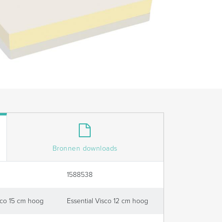
Bronnen downloads
1588538
sco 15 cm hoog
Essential Visco 12 cm hoog