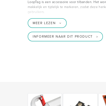
LoopTag is een accessoire voor tilbanden. Het wor
makkelijk en tijdelijk te markeren, zodat deze herk
gebruikers.
MEER LEZEN
INFORMEER NAAR DIT PRODUCT