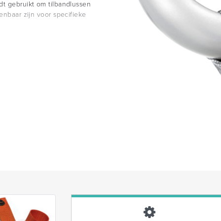
dt gebruikt om tilbandlussen
enbaar zijn voor specifieke