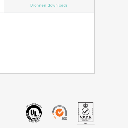
Bronnen downloads