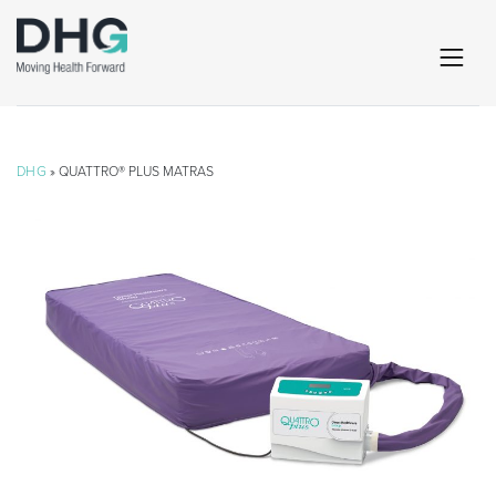
DHG
» QUATTRO® PLUS MATRAS