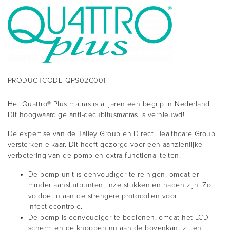
PRODUCTCODE
QPS02C001
Het Quattro® Plus matras is al jaren een begrip in Nederland.
Dit hoogwaardige anti-decubitusmatras is vernieuwd!
De expertise van de Talley Group en Direct Healthcare Group
versterken elkaar. Dit heeft gezorgd voor een aanzienlijke
verbetering van de pomp en extra functionaliteiten.
De pomp unit is eenvoudiger te reinigen, omdat er
minder aansluitpunten, inzetstukken en naden zijn. Zo
voldoet u aan de strengere protocollen voor
infectiecontrole.
De pomp is eenvoudiger te bedienen, omdat het LCD-
scherm en de knoppen nu aan de bovenkant zitten.