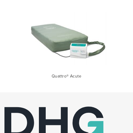
Quattro® Acute