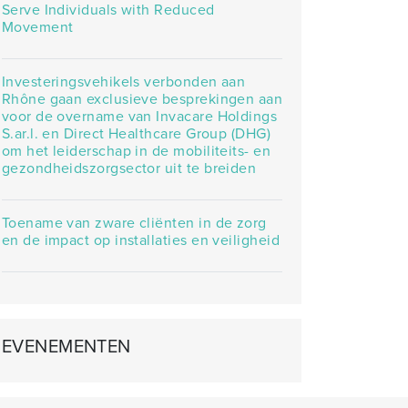
Serve Individuals with Reduced
Movement
Investeringsvehikels verbonden aan
Rhône gaan exclusieve besprekingen aan
voor de overname van Invacare Holdings
S.ar.l. en Direct Healthcare Group (DHG)
om het leiderschap in de mobiliteits- en
gezondheidszorgsector uit te breiden
Toename van zware cliënten in de zorg
en de impact op installaties en veiligheid
EVENEMENTEN