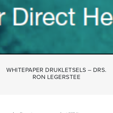
WHITEPAPER DRUKLETSELS – DRS.
RON LEGERSTEE