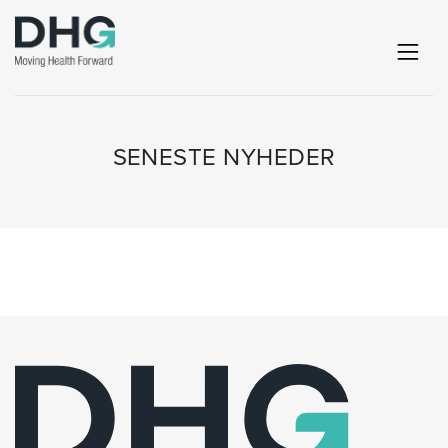
SENESTE NYHEDER