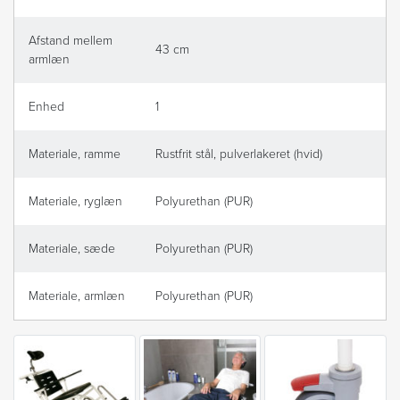
Afstand mellem
43 cm
armlæn
Enhed
1
Materiale, ramme
Rustfrit stål, pulverlakeret (hvid)
Materiale, ryglæn
Polyurethan (PUR)
Materiale, sæde
Polyurethan (PUR)
Materiale, armlæn
Polyurethan (PUR)