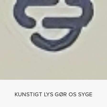
KUNSTIGT LYS GØR OS SYGE