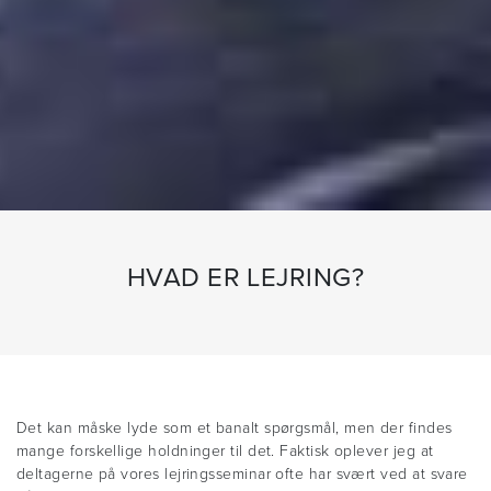
HVAD ER LEJRING?
Det kan måske lyde som et banalt spørgsmål, men der findes
mange forskellige holdninger til det. Faktisk oplever jeg at
deltagerne på vores lejringsseminar ofte har svært ved at svare