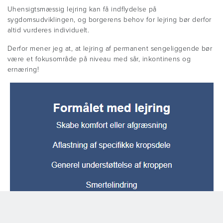
Uhensigtsmæssig lejring kan få indflydelse på
sygdomsudviklingen, og borgerens behov for lejring bør derfor
altid vurderes individuelt.
Derfor mener jeg at, at lejring af permanent sengeliggende bør
være et fokusområde på niveau med sår, inkontinens og
ernæring!