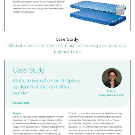
Case Study:
Klinische evaluatie Cartial Optima, het belang van adequate
hulpmiddelen