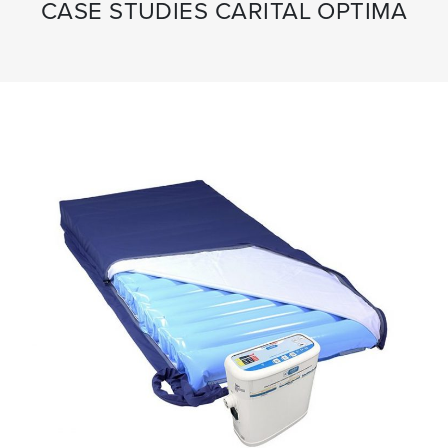
CASE STUDIES CARITAL OPTIMA