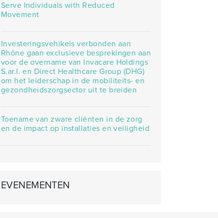
Serve Individuals with Reduced
Movement
Investeringsvehikels verbonden aan
Rhône gaan exclusieve besprekingen aan
voor de overname van Invacare Holdings
S.ar.l. en Direct Healthcare Group (DHG)
om het leiderschap in de mobiliteits- en
gezondheidszorgsector uit te breiden
Toename van zware cliënten in de zorg
en de impact op installaties en veiligheid
EVENEMENTEN