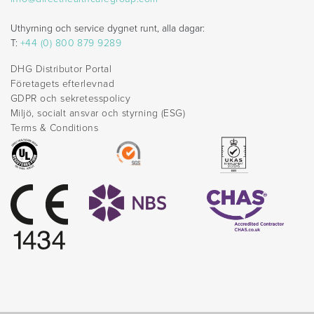
Uthyrning och service dygnet runt, alla dagar:
T:
+44 (0) 800 879 9289
DHG Distributor Portal
Företagets efterlevnad
GDPR och sekretesspolicy
Miljö, socialt ansvar och styrning (ESG)
Terms & Conditions