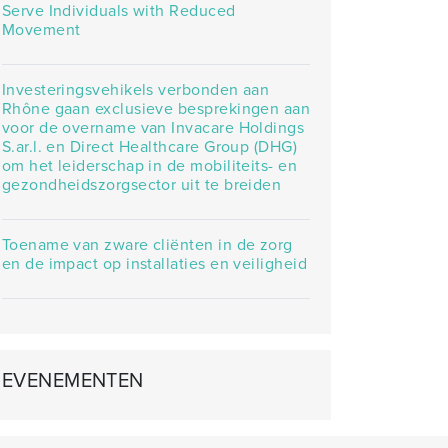
Serve Individuals with Reduced
Movement
Investeringsvehikels verbonden aan
Rhône gaan exclusieve besprekingen aan
voor de overname van Invacare Holdings
S.ar.l. en Direct Healthcare Group (DHG)
om het leiderschap in de mobiliteits- en
gezondheidszorgsector uit te breiden
Toename van zware cliënten in de zorg
en de impact op installaties en veiligheid
EVENEMENTEN