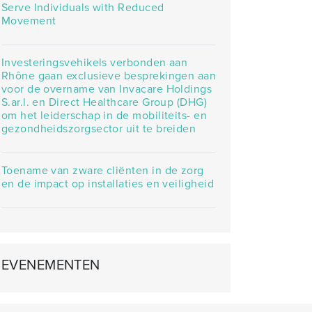
Serve Individuals with Reduced
Movement
Investeringsvehikels verbonden aan
Rhône gaan exclusieve besprekingen aan
voor de overname van Invacare Holdings
S.ar.l. en Direct Healthcare Group (DHG)
om het leiderschap in de mobiliteits- en
gezondheidszorgsector uit te breiden
Toename van zware cliënten in de zorg
en de impact op installaties en veiligheid
EVENEMENTEN