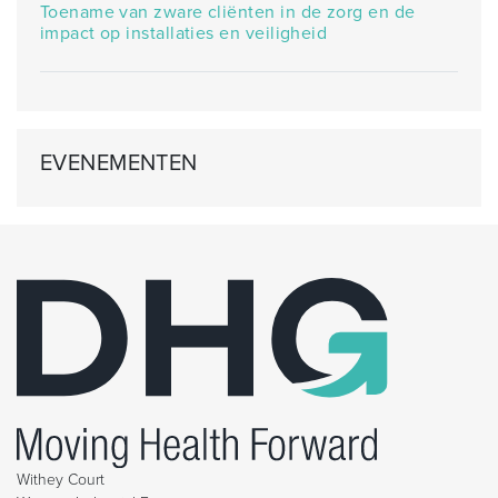
Toename van zware cliënten in de zorg en de
impact op installaties en veiligheid
EVENEMENTEN
Withey Court