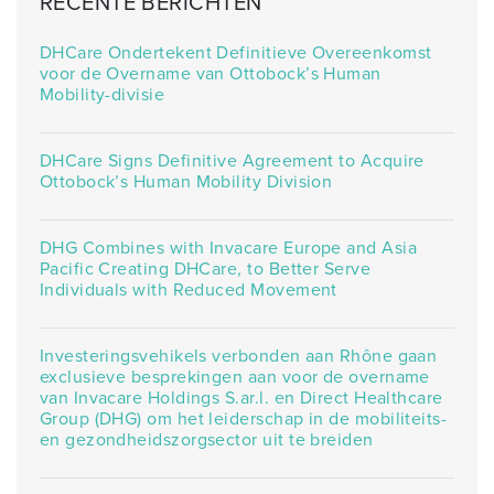
RECENTE BERICHTEN
DHCare Ondertekent Definitieve Overeenkomst
voor de Overname van Ottobock’s Human
Mobility-divisie
DHCare Signs Definitive Agreement to Acquire
Ottobock’s Human Mobility Division
DHG Combines with Invacare Europe and Asia
Pacific Creating DHCare, to Better Serve
Individuals with Reduced Movement
Investeringsvehikels verbonden aan Rhône gaan
exclusieve besprekingen aan voor de overname
van Invacare Holdings S.ar.l. en Direct Healthcare
Group (DHG) om het leiderschap in de mobiliteits-
en gezondheidszorgsector uit te breiden