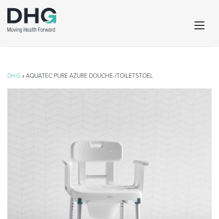
DHG
» AQUATEC PURE AZURE DOUCHE-/TOILETSTOEL