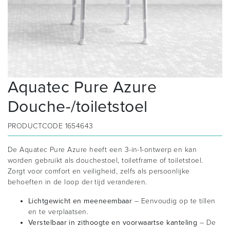
Aquatec Pure Azure
Douche-/toiletstoel
PRODUCTCODE
1654643
De Aquatec Pure Azure heeft een 3-in-1-ontwerp en kan
worden gebruikt als douchestoel, toiletframe of toiletstoel.
Zorgt voor comfort en veiligheid, zelfs als persoonlijke
behoeften in de loop der tijd veranderen.
Lichtgewicht en meeneembaar
– Eenvoudig op te tillen
en te verplaatsen.
Verstelbaar in zithoogte en voorwaartse kanteling
– De