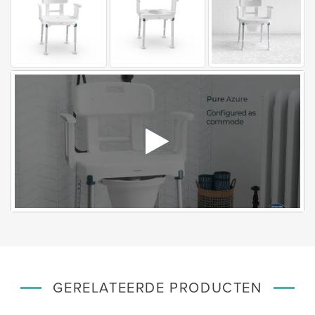
GERELATEERDE PRODUCTEN