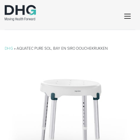
DHG
» AQUATEC PURE SOL, BAY EN SIRO DOUCHEKRUKKEN