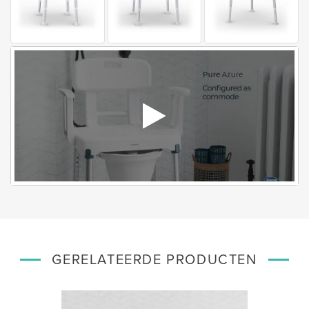
GERELATEERDE PRODUCTEN