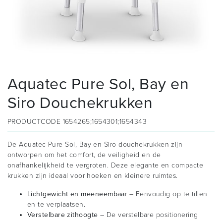
Aquatec Pure Sol, Bay en
Siro Douchekrukken
PRODUCTCODE
1654265;1654301;1654343
De Aquatec Pure Sol, Bay en Siro douchekrukken zijn
ontworpen om het comfort, de veiligheid en de
onafhankelijkheid te vergroten. Deze elegante en compacte
krukken zijn ideaal voor hoeken en kleinere ruimtes.
Lichtgewicht en meeneembaa
r – Eenvoudig op te tillen
en te verplaatsen.
Verstelbare zithoogte
– De verstelbare positionering