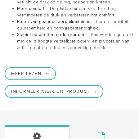
verlicht de druk op de rug, heupen en knieën.
Meer comfort
– De gladde randen van de zitting
verminderen de druk en verbeteren het comfort.
Poten van geanodiseerd aluminium
– Bieden stabiliteit,
duurzaamheid en corrosiebestendigheid.
Stabiel op oneffen ondergronden
– Kan worden gebruikt
met de in hoogte verstelbare poten* en is voorzien van
antislip rubberen dopjes voor veilig gebruik.
MEER LEZEN
INFORMEER NAAR DIT PRODUCT