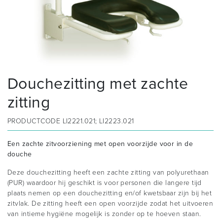
Douchezitting met zachte
zitting
PRODUCTCODE
LI2221.021; LI2223.021
Een zachte zitvoorziening met open voorzijde voor in de
douche
Deze douchezitting heeft een zachte zitting van polyurethaan
(PUR) waardoor hij geschikt is voor personen die langere tijd
plaats nemen op een douchezitting en/of kwetsbaar zijn bij het
zitvlak. De zitting heeft een open voorzijde zodat het uitvoeren
van intieme hygiëne mogelijk is zonder op te hoeven staan.