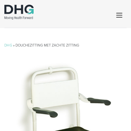
DHG
» DOUCHEZITTING MET ZACHTE ZITTING