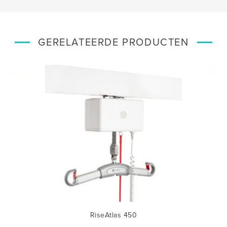
GERELATEERDE PRODUCTEN
RiseAtlas 450