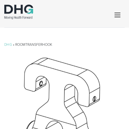
DHG
» ROOMTRANSFERHOOK