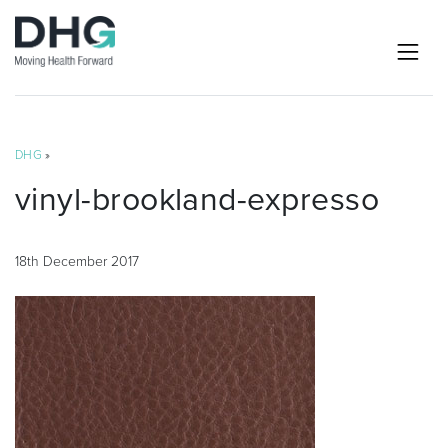
DHG
»
vinyl-brookland-expresso
18th December 2017