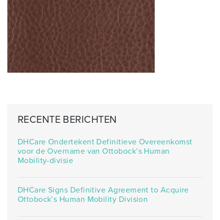
RECENTE BERICHTEN
DHCare Ondertekent Definitieve Overeenkomst
voor de Overname van Ottobock’s Human
Mobility-divisie
DHCare Signs Definitive Agreement to Acquire
Ottobock’s Human Mobility Division