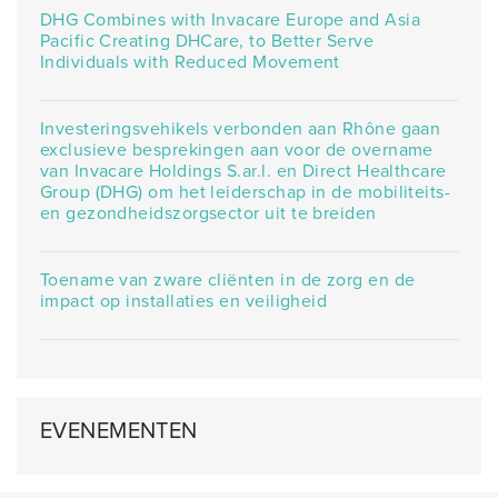
DHG Combines with Invacare Europe and Asia
Pacific Creating DHCare, to Better Serve
Individuals with Reduced Movement
Investeringsvehikels verbonden aan Rhône gaan
exclusieve besprekingen aan voor de overname
van Invacare Holdings S.ar.l. en Direct Healthcare
Group (DHG) om het leiderschap in de mobiliteits-
en gezondheidszorgsector uit te breiden
Toename van zware cliënten in de zorg en de
impact op installaties en veiligheid
EVENEMENTEN