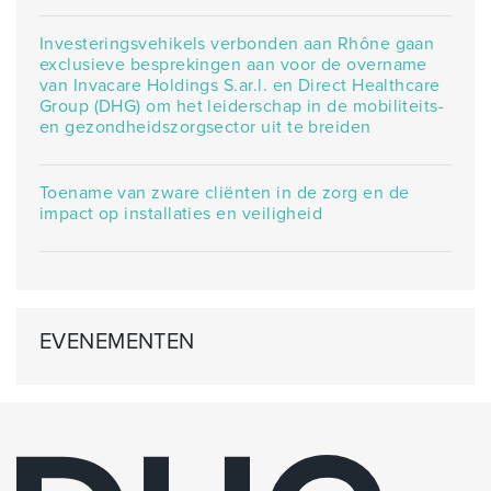
Investeringsvehikels verbonden aan Rhône gaan
exclusieve besprekingen aan voor de overname
van Invacare Holdings S.ar.l. en Direct Healthcare
Group (DHG) om het leiderschap in de mobiliteits-
en gezondheidszorgsector uit te breiden
Toename van zware cliënten in de zorg en de
impact op installaties en veiligheid
EVENEMENTEN