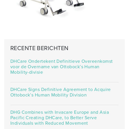
RECENTE BERICHTEN
DHCare Ondertekent Definitieve Overeenkomst
voor de Overname van Ottobock’s Human
Mobility-divisie
DHCare Signs Definitive Agreement to Acquire
Ottobock’s Human Mobility Division
DHG Combines with Invacare Europe and Asia
Pacific Creating DHCare, to Better Serve
Individuals with Reduced Movement