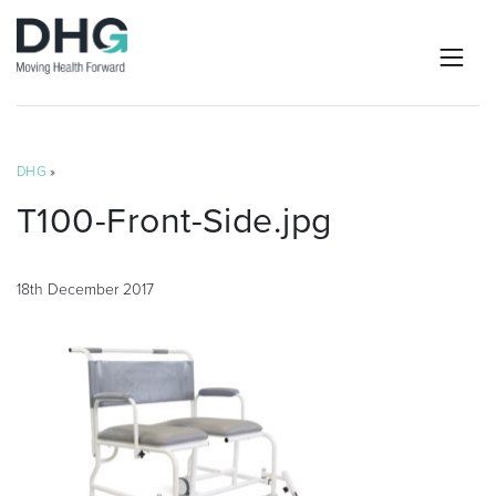
DHG
»
T100-Front-Side.jpg
18th December 2017