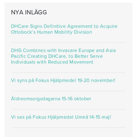
NYA INLÄGG
DHCare Signs Definitive Agreement to Acquire
Ottobock’s Human Mobility Division
DHG Combines with Invacare Europe and Asia
Pacific Creating DHCare, to Better Serve
Individuals with Reduced Movement
Vi syns på Fokus Hjälpmedel 19-20 november!
Äldreomsorgsdagarna 15-16 oktober
Vi ses på Fokus Hjälpmedel Umeå 14-15 maj!