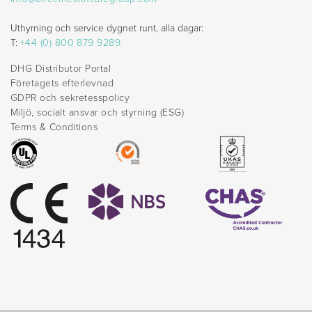
Uthyrning och service dygnet runt, alla dagar:
T:
+44 (0) 800 879 9289
DHG Distributor Portal
Företagets efterlevnad
GDPR och sekretesspolicy
Miljö, socialt ansvar och styrning (ESG)
Terms & Conditions