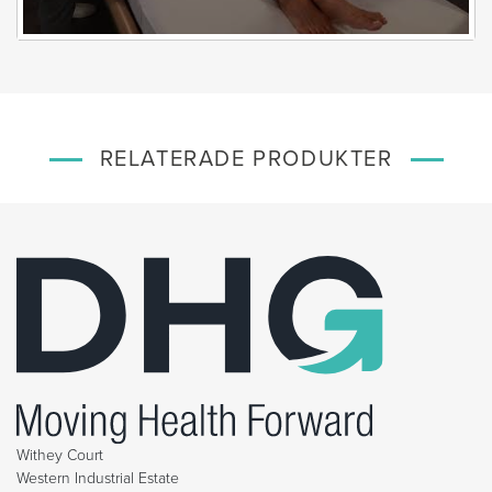
RELATERADE PRODUKTER
Withey Court
Western Industrial Estate