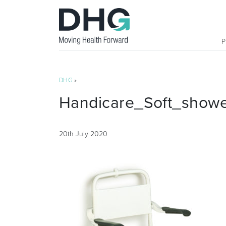
DHG
»
Handicare_Soft_showe
20th July 2020