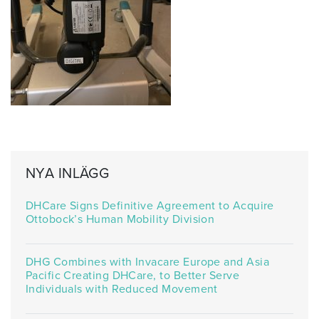
NYA INLÄGG
DHCare Signs Definitive Agreement to Acquire
Ottobock’s Human Mobility Division
DHG Combines with Invacare Europe and Asia
Pacific Creating DHCare, to Better Serve
Individuals with Reduced Movement