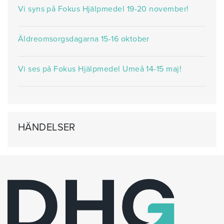
Vi syns på Fokus Hjälpmedel 19-20 november!
Äldreomsorgsdagarna 15-16 oktober
Vi ses på Fokus Hjälpmedel Umeå 14-15 maj!
HÄNDELSER