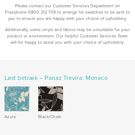
Please contact our Customer Services Department on
Freephone 0800 212 709 to arrange for swatches to be sent to
you to ensure you are happy with your choice of upholstery.
Additionally, some vinyls and fabrics may be unsuitable for your
product or environment. Our helpful Customer Services Team
will be happy to assist you with your choice of upholstery.
Løst betræk – Panaz Trevira: Monaco
Azure
Black/Chalk