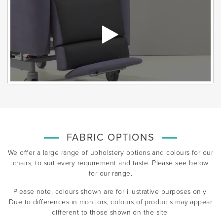
FABRIC OPTIONS
We offer a large range of upholstery options and colours for our
chairs, to suit every requirement and taste. Please see below
for our range.
Please note, colours shown are for illustrative purposes only.
Due to differences in monitors, colours of products may appear
different to those shown on the site.