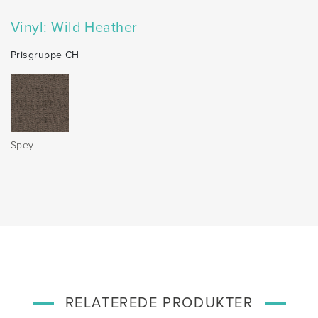
Vinyl: Wild Heather
Prisgruppe CH
Spey
RELATEREDE PRODUKTER