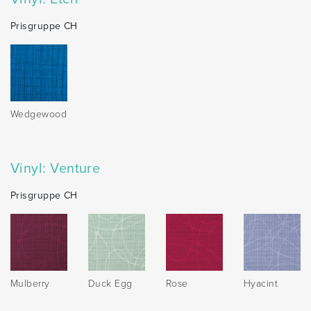
Prisgruppe CH
Wedgewood
Vinyl: Venture
Prisgruppe CH
Mulberry
Duck Egg
Rose
Hyacint