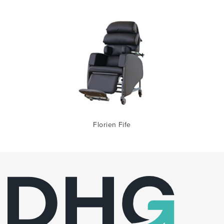
Florien Fife