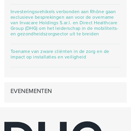
Investeringsvehikels verbonden aan Rhône gaan
exclusieve besprekingen aan voor de overname
van Invacare Holdings S.ar.l. en Direct Healthcare
Group (DHG) om het leiderschap in de mobiliteits-
en gezondheidszorgsector uit te breiden
Toename van zware cliënten in de zorg en de
impact op installaties en veiligheid
EVENEMENTEN