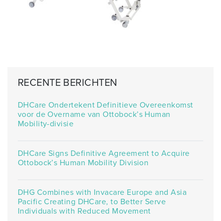
RECENTE BERICHTEN
DHCare Ondertekent Definitieve Overeenkomst
voor de Overname van Ottobock’s Human
Mobility-divisie
DHCare Signs Definitive Agreement to Acquire
Ottobock’s Human Mobility Division
DHG Combines with Invacare Europe and Asia
Pacific Creating DHCare, to Better Serve
Individuals with Reduced Movement