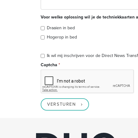
Voor welke oplossing wil je de techniekkaarten
Draaien in bed
Hogerop in bed
Ik wil mij inschrijven voor de Direct News Tran
Captcha
*
VERSTUREN