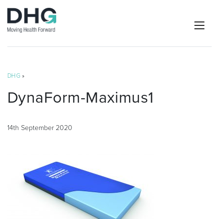
DHG
»
DynaForm-Maximus1
14th September 2020