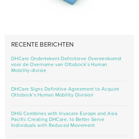
RECENTE BERICHTEN
DHCare Ondertekent Definitieve Overeenkomst
voor de Overname van Ottobock’s Human
Mobility-divisie
DHCare Signs Definitive Agreement to Acquire
Ottobock’s Human Mobility Division
DHG Combines with Invacare Europe and Asia
Pacific Creating DHCare, to Better Serve
Individuals with Reduced Movement