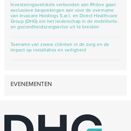
Investeringsvehikels verbonden aan Rhône gaan
exclusieve besprekingen aan voor de overname
van Invacare Holdings S.ar.l. en Direct Healthcare
Group (DHG) om het leiderschap in de mobiliteits-
en gezondheidszorgsector uit te breiden
Toename van zware cliënten in de zorg en de
impact op installaties en veiligheid
EVENEMENTEN