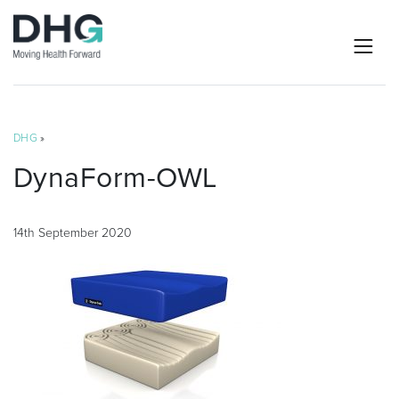
DHG
»
DynaForm-OWL
14th September 2020