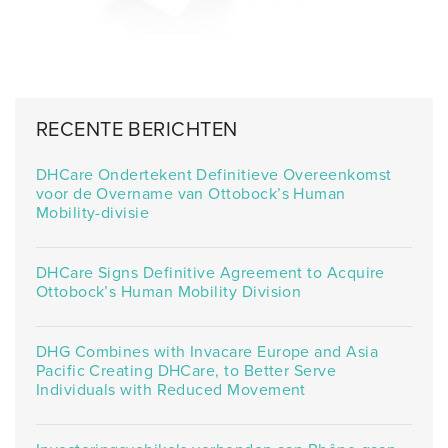
RECENTE BERICHTEN
DHCare Ondertekent Definitieve Overeenkomst
voor de Overname van Ottobock’s Human
Mobility-divisie
DHCare Signs Definitive Agreement to Acquire
Ottobock’s Human Mobility Division
DHG Combines with Invacare Europe and Asia
Pacific Creating DHCare, to Better Serve
Individuals with Reduced Movement