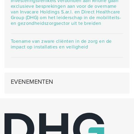
Investeringsvehikels verbonden aan Rhône gaan
exclusieve besprekingen aan voor de overname
van Invacare Holdings S.ar.l. en Direct Healthcare
Group (DHG) om het leiderschap in de mobiliteits-
en gezondheidszorgsector uit te breiden
Toename van zware cliënten in de zorg en de
impact op installaties en veiligheid
EVENEMENTEN