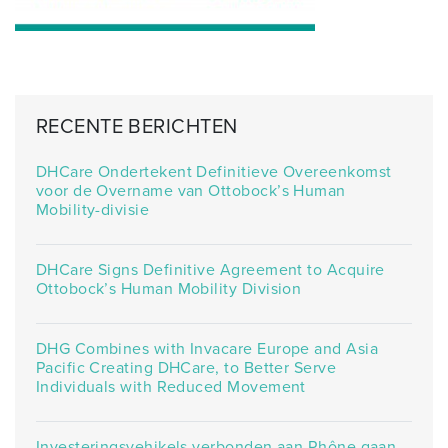
RECENTE BERICHTEN
DHCare Ondertekent Definitieve Overeenkomst
voor de Overname van Ottobock’s Human
Mobility-divisie
DHCare Signs Definitive Agreement to Acquire
Ottobock’s Human Mobility Division
DHG Combines with Invacare Europe and Asia
Pacific Creating DHCare, to Better Serve
Individuals with Reduced Movement
Investeringsvehikels verbonden aan Rhône gaan