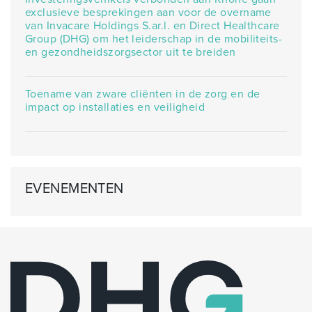
exclusieve besprekingen aan voor de overname
van Invacare Holdings S.ar.l. en Direct Healthcare
Group (DHG) om het leiderschap in de mobiliteits-
en gezondheidszorgsector uit te breiden
Toename van zware cliënten in de zorg en de
impact op installaties en veiligheid
EVENEMENTEN