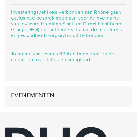
Investeringsvehikels verbonden aan Rhône gaan
exclusieve besprekingen aan voor de overname
van Invacare Holdings S.ar.l. en Direct Healthcare
Group (DHG) om het leiderschap in de mobiliteits-
en gezondheidszorgsector uit te breiden
Toename van zware cliënten in de zorg en de
impact op installaties en veiligheid
EVENEMENTEN