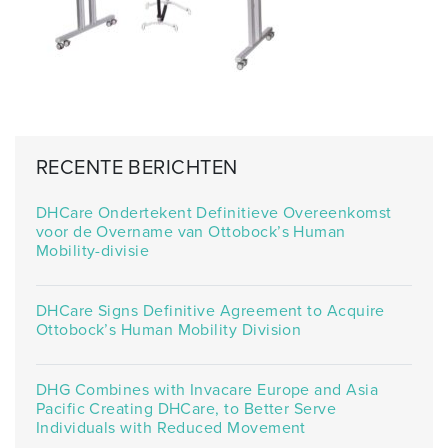
RECENTE BERICHTEN
DHCare Ondertekent Definitieve Overeenkomst
voor de Overname van Ottobock’s Human
Mobility-divisie
DHCare Signs Definitive Agreement to Acquire
Ottobock’s Human Mobility Division
DHG Combines with Invacare Europe and Asia
Pacific Creating DHCare, to Better Serve
Individuals with Reduced Movement