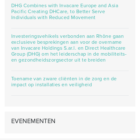
DHG Combines with Invacare Europe and Asia
Pacific Creating DHCare, to Better Serve
Individuals with Reduced Movement
Investeringsvehikels verbonden aan Rhône gaan
exclusieve besprekingen aan voor de overname
van Invacare Holdings S.ar.l. en Direct Healthcare
Group (DHG) om het leiderschap in de mobiliteits-
en gezondheidszorgsector uit te breiden
Toename van zware cliënten in de zorg en de
impact op installaties en veiligheid
EVENEMENTEN