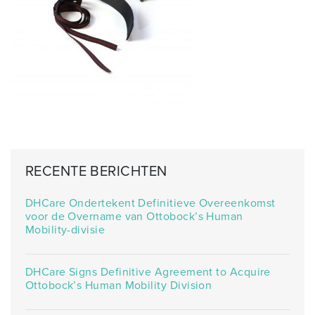
RECENTE BERICHTEN
DHCare Ondertekent Definitieve Overeenkomst
voor de Overname van Ottobock’s Human
Mobility-divisie
DHCare Signs Definitive Agreement to Acquire
Ottobock’s Human Mobility Division