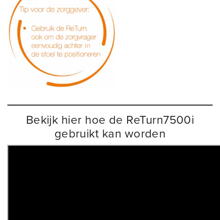
Bekijk hier hoe de ReTurn7500i
gebruikt kan worden