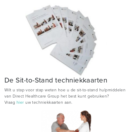
De Sit-to-Stand techniekkaarten
Wilt u stap voor stap weten hoe u de sit-to-stand hulpmiddelen
van Direct Healthcare Group het best kunt gebruiken?
Vraag
hier
uw techniekkaarten aan.