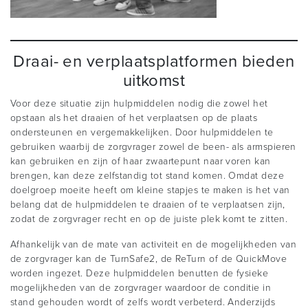
Draai- en verplaatsplatformen bieden
uitkomst
Voor deze situatie zijn hulpmiddelen nodig die zowel het
opstaan als het draaien of het verplaatsen op de plaats
ondersteunen en vergemakkelijken. Door hulpmiddelen te
gebruiken waarbij de zorgvrager zowel de been- als armspieren
kan gebruiken en zijn of haar zwaartepunt naar voren kan
brengen, kan deze zelfstandig tot stand komen. Omdat deze
doelgroep moeite heeft om kleine stapjes te maken is het van
belang dat de hulpmiddelen te draaien of te verplaatsen zijn,
zodat de zorgvrager recht en op de juiste plek komt te zitten.
Afhankelijk van de mate van activiteit en de mogelijkheden van
de zorgvrager kan de TurnSafe2, de ReTurn of de QuickMove
worden ingezet. Deze hulpmiddelen benutten de fysieke
mogelijkheden van de zorgvrager waardoor de conditie in
stand gehouden wordt of zelfs wordt verbeterd. Anderzijds