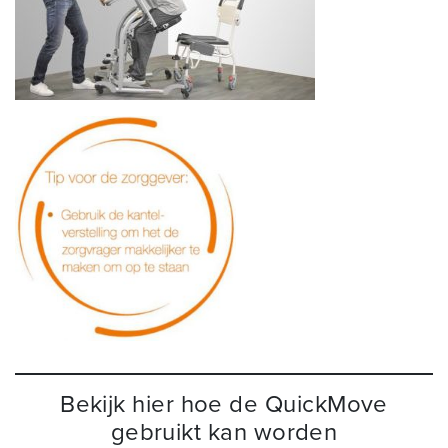
Bekijk hier hoe de QuickMove
gebruikt kan worden