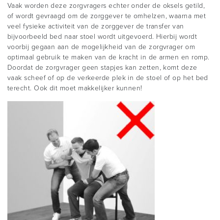
Vaak worden deze zorgvragers echter onder de oksels getild,
of wordt gevraagd om de zorggever te omhelzen, waarna met
veel fysieke activiteit van de zorggever de transfer van
bijvoorbeeld bed naar stoel wordt uitgevoerd. Hierbij wordt
voorbij gegaan aan de mogelijkheid van de zorgvrager om
optimaal gebruik te maken van de kracht in de armen en romp.
Doordat de zorgvrager geen stapjes kan zetten, komt deze
vaak scheef of op de verkeerde plek in de stoel of op het bed
terecht. Ook dit moet makkelijker kunnen!