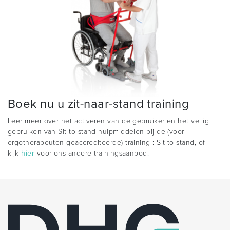
Boek nu u zit-naar-stand training
Leer meer over het activeren van de gebruiker en het veilig
gebruiken van Sit-to-stand hulpmiddelen bij de (voor
ergotherapeuten geaccrediteerde) training : Sit-to-stand, of
kijk
hier
voor ons andere trainingsaanbod.