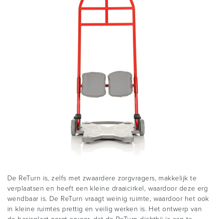
De ReTurn is, zelfs met zwaardere zorgvragers, makkelijk te
verplaatsen en heeft een kleine draaicirkel, waardoor deze erg
wendbaar is. De ReTurn vraagt weinig ruimte, waardoor het ook
in kleine ruimtes prettig en veilig werken is. Het ontwerp van