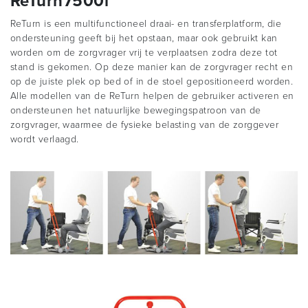
ReTurn7500i
ReTurn is een multifunctioneel draai- en transferplatform, die
ondersteuning geeft bij het opstaan, maar ook gebruikt kan
worden om de zorgvrager vrij te verplaatsen zodra deze tot
stand is gekomen. Op deze manier kan de zorgvrager recht en
op de juiste plek op bed of in de stoel gepositioneerd worden.
Alle modellen van de ReTurn helpen de gebruiker activeren en
ondersteunen het natuurlijke bewegingspatroon van de
zorgvrager, waarmee de fysieke belasting van de zorggever
wordt verlaagd.