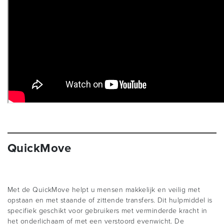
QuickMove
Met de QuickMove helpt u mensen makkelijk en veilig met
opstaan en met staande of zittende transfers. Dit hulpmiddel is
specifiek geschikt voor gebruikers met verminderde kracht in
het onderlichaam of met een verstoord evenwicht. De