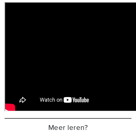
Meer leren?