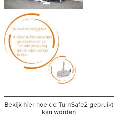
Bekijk hier hoe de TurnSafe2 gebruikt
kan worden