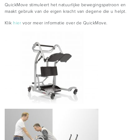
QuickMove stimuleert het natuurlijke bewegingspatroon en
maakt gebruik van de eigen kracht van degene die u helpt.
Klik
hier
voor meer informatie over de QuickMove.