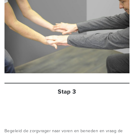
Stap 3
Begeleid de zorgvrager naar voren en beneden en vraag de