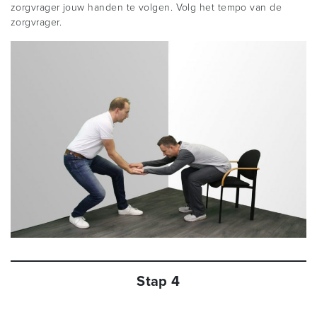
zorgvrager jouw handen te volgen. Volg het tempo van de
zorgvrager.
Stap 4