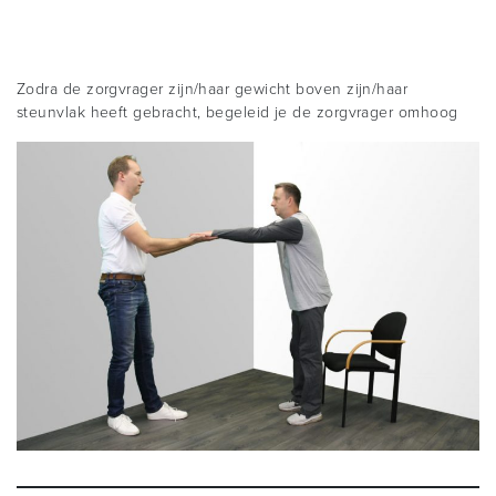
Zodra de zorgvrager zijn/haar gewicht boven zijn/haar
steunvlak heeft gebracht, begeleid je de zorgvrager omhoog