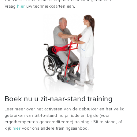
Vraag
hier
uw techniekkaarten aan.
Boek nu u zit-naar-stand training
Leer meer over het activeren van de gebruiker en het veilig
gebruiken van Sit-to-stand hulpmiddelen bij de (voor
ergotherapeuten geaccrediteerde) training : Sit-to-stand, of
kijk
hier
voor ons andere trainingsaanbod.