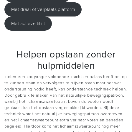
Met draai of verplaats platform
Met actieve tillift
Helpen opstaan zonder
hulpmiddelen
Indien een zorgvrager voldoende kracht en balans heeft om op
te kunnen staan en vervolgens te blijven staan maar net wat
ondersteuning nodig heeft, kan onderstaande techniek helpen.
Door gebruik te maken van het natuurlijke bewegingspatroon,
waarbij het lichaamszwaartepunt boven de voeten wordt
geplaatst kan het opstaan vergemakkelijkt worden. Bij deze
techniek wordt het natuurlijke bewegingspatroon overdreven
en het lichaamszwaartepunt extra ver naar voren en beneden
begeleid. Hierdoor komt het lichaamszwaartepunt nog meer