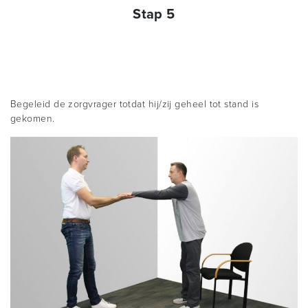
Stap 5
Begeleid de zorgvrager totdat hij/zij geheel tot stand is
gekomen.