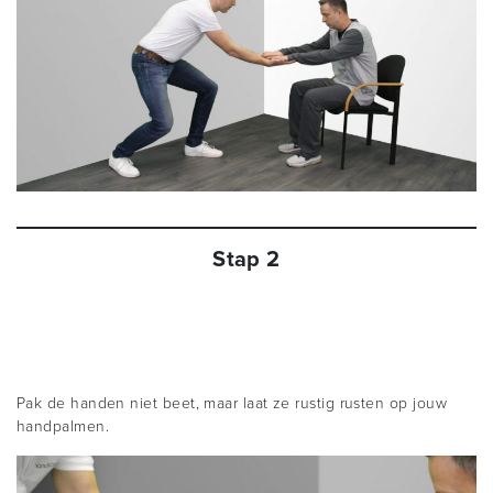
Stap 2
Pak de handen niet beet, maar laat ze rustig rusten op jouw
handpalmen.