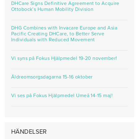
DHCare Signs Definitive Agreement to Acquire
Ottobock’s Human Mobility Division
DHG Combines with Invacare Europe and Asia
Pacific Creating DHCare, to Better Serve
Individuals with Reduced Movement
Vi syns på Fokus Hjälpmedel 19-20 november!
Äldreomsorgsdagarna 15-16 oktober
Vi ses på Fokus Hjälpmedel Umeå 14-15 maj!
HÄNDELSER