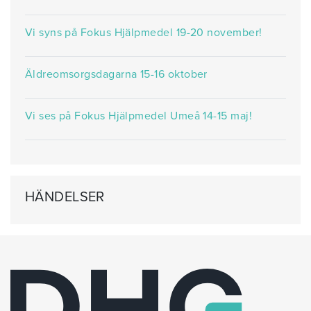
Vi syns på Fokus Hjälpmedel 19-20 november!
Äldreomsorgsdagarna 15-16 oktober
Vi ses på Fokus Hjälpmedel Umeå 14-15 maj!
HÄNDELSER