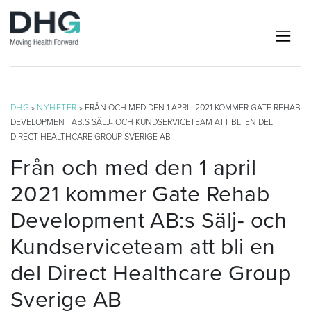
DHG
»
NYHETER
» FRÅN OCH MED DEN 1 APRIL 2021 KOMMER GATE REHAB
DEVELOPMENT AB:S SÄLJ- OCH KUNDSERVICETEAM ATT BLI EN DEL
DIRECT HEALTHCARE GROUP SVERIGE AB
Från och med den 1 april
2021 kommer Gate Rehab
Development AB:s Sälj- och
Kundserviceteam att bli en
del Direct Healthcare Group
Sverige AB