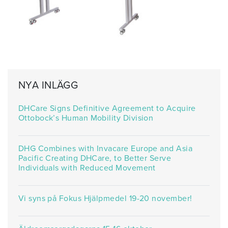
NYA INLÄGG
DHCare Signs Definitive Agreement to Acquire
Ottobock’s Human Mobility Division
DHG Combines with Invacare Europe and Asia
Pacific Creating DHCare, to Better Serve
Individuals with Reduced Movement
Vi syns på Fokus Hjälpmedel 19-20 november!