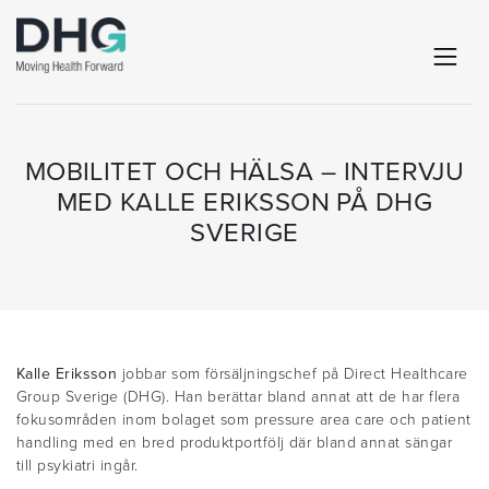
MOBILITET OCH HÄLSA – INTERVJU
MED KALLE ERIKSSON PÅ DHG
SVERIGE
Kalle Eriksson
jobbar som försäljningschef på Direct Healthcare
Group Sverige (DHG). Han berättar bland annat att de har flera
fokusområden inom bolaget som pressure area care och patient
handling med en bred produktportfölj där bland annat sängar
till psykiatri ingår.