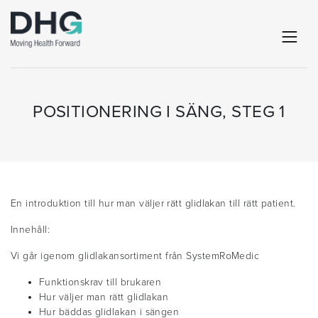
POSITIONERING I SÄNG, STEG 1
En introduktion till hur man väljer rätt glidlakan till rätt patient.
Innehåll:
Vi går igenom glidlakansortiment från SystemRoMedic
Funktionskrav till brukaren
Hur väljer man rätt glidlakan
Hur bäddas glidlakan i sängen