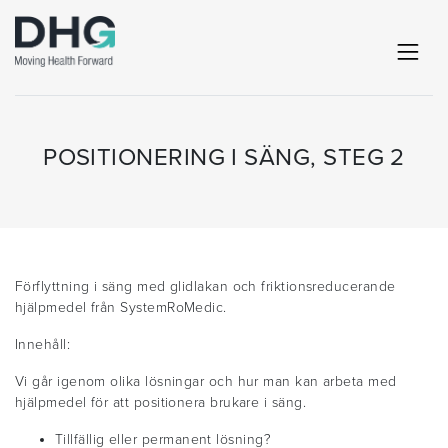
POSITIONERING I SÄNG, STEG 2
Förflyttning i säng med glidlakan och friktionsreducerande
hjälpmedel från SystemRoMedic.
Innehåll:
Vi går igenom olika lösningar och hur man kan arbeta med
hjälpmedel för att positionera brukare i säng.
Tillfällig eller permanent lösning?