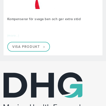
Kompenserar för svaga ben och ger extra stöd
(more…)
VISA PRODUKT