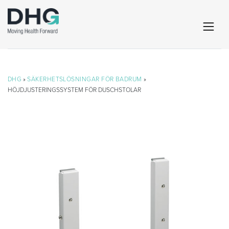
DHG
»
SÄKERHETSLÖSNINGAR FÖR BADRUM
»
HÖJDJUSTERINGSSYSTEM FÖR DUSCHSTOLAR