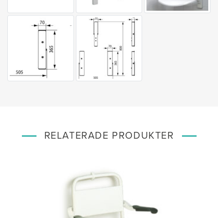
RELATERADE PRODUKTER