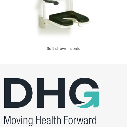
Soft shower seats